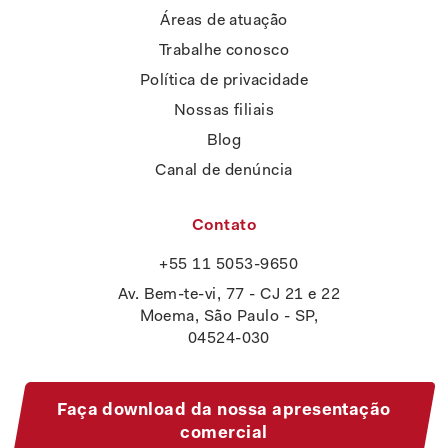
Áreas de atuação
Trabalhe conosco
Política de privacidade
Nossas filiais
Blog
Canal de denúncia
Contato
+55 11 5053-9650
Av. Bem-te-vi, 77 - CJ 21 e 22
Moema, São Paulo - SP,
04524-030
Faça download da nossa apresentação
comercial