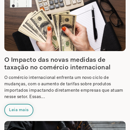
O Impacto das novas medidas de
taxação no comércio internacional
O comércio internacional enfrenta um novo ciclo de
mudanças, com o aumento de tarifas sobre produtos
importados impactando diretamente empresas que atuam
nesse setor. Essas...
Leia mais