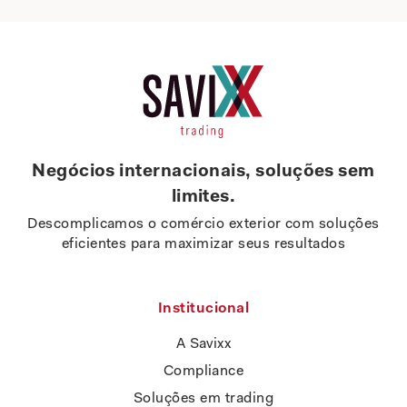
Negócios internacionais, soluções sem
limites.
Descomplicamos o comércio exterior com soluções
eficientes para maximizar seus resultados
Institucional
A Savixx
Compliance
Soluções em trading