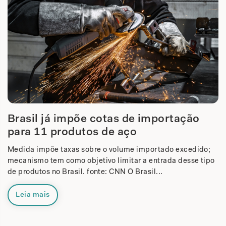
Brasil já impõe cotas de importação
para 11 produtos de aço
Medida impõe taxas sobre o volume importado excedido;
mecanismo tem como objetivo limitar a entrada desse tipo
de produtos no Brasil. fonte: CNN O Brasil...
Leia mais