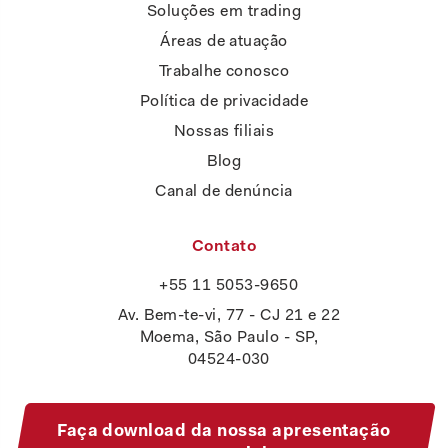
Soluções em trading
Áreas de atuação
Trabalhe conosco
Política de privacidade
Nossas filiais
Blog
Canal de denúncia
Contato
+55 11 5053-9650
Av. Bem-te-vi, 77 - CJ 21 e 22
Moema, São Paulo - SP,
04524-030
Faça download da nossa apresentação