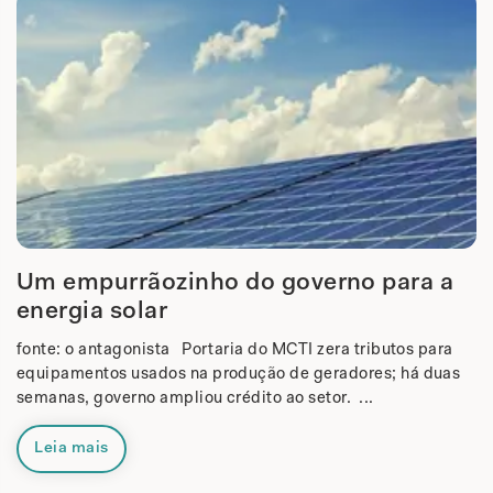
Um empurrãozinho do governo para a
energia solar
fonte: o antagonista Portaria do MCTI zera tributos para
equipamentos usados na produção de geradores; há duas
semanas, governo ampliou crédito ao setor. ...
Leia mais