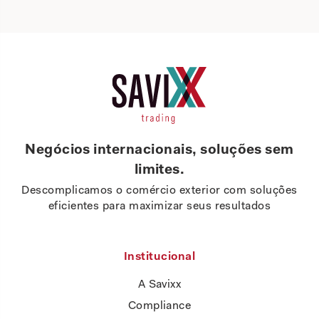
Negócios internacionais, soluções sem
limites.
Descomplicamos o comércio exterior com soluções
eficientes para maximizar seus resultados
Institucional
A Savixx
Compliance