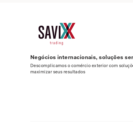
Negócios internacionais, soluções se
Descomplicamos o comércio exterior com soluçõe
maximizar seus resultados