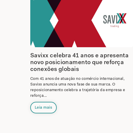
Savixx celebra 41 anos e apresenta
novo posicionamento que reforça
conexões globais
Com 41 anos de atuação no comércio internacional,
Savixx anuncia uma nova fase de sua marca. O
reposicionamento celebra a trajetória da empresa e
reforça...
Leia mais