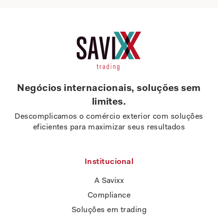
Negócios internacionais, soluções sem
limites.
Descomplicamos o comércio exterior com soluções
eficientes para maximizar seus resultados
Institucional
A Savixx
Compliance
Soluções em trading