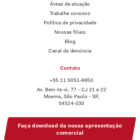
Áreas de atuação
Trabalhe conosco
Política de privacidade
Nossas filiais
Blog
Canal de denúncia
Contato
+55 11 5053-9650
Av. Bem-te-vi, 77 - CJ 21 e 22
Moema, São Paulo - SP,
04524-030
Faça download da nossa apresentação
comercial