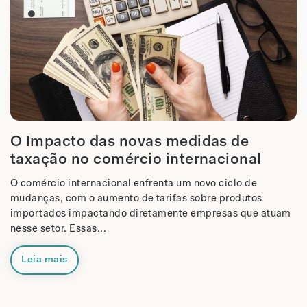
O Impacto das novas medidas de
taxação no comércio internacional
O comércio internacional enfrenta um novo ciclo de
mudanças, com o aumento de tarifas sobre produtos
importados impactando diretamente empresas que atuam
nesse setor. Essas...
Leia mais