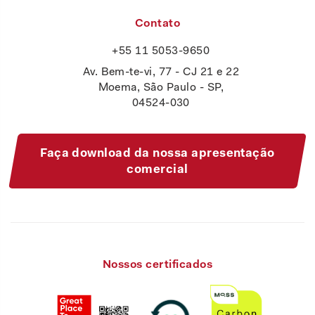
Contato
+55 11 5053-9650
Av. Bem-te-vi, 77 - CJ 21 e 22
Moema, São Paulo - SP,
04524-030
Faça download da nossa apresentação
comercial
Nossos certificados