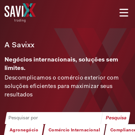
A Savixx
Negócios internacionais, soluções sem
limites.
Descomplicamos o comércio exterior com
soluções eficientes para maximizar seus
resultados
Agronegócio
Comércio Internacional
Complianc