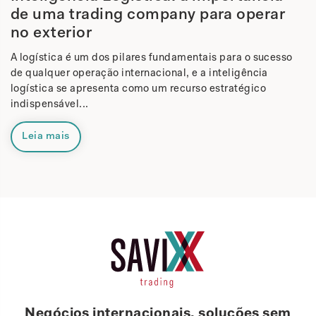
de uma trading company para operar
no exterior
A logística é um dos pilares fundamentais para o sucesso
de qualquer operação internacional, e a inteligência
logística se apresenta como um recurso estratégico
indispensável...
Leia mais
Negócios internacionais, soluções sem