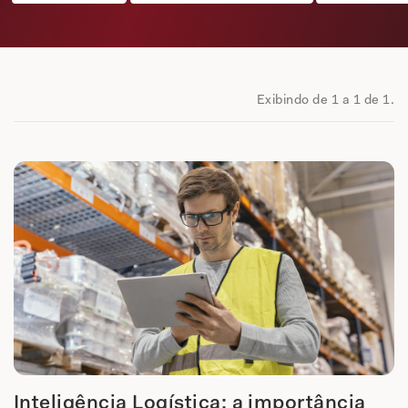
Exibindo de 1 a 1 de 1.
Inteligência Logística: a importância