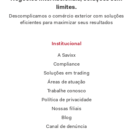
limites.
Descomplicamos o comércio exterior com soluções
eficientes para maximizar seus resultados
Institucional
A Savixx
Compliance
Soluções em trading
Áreas de atuação
Trabalhe conosco
Política de privacidade
Nossas filiais
Blog
Canal de denúncia