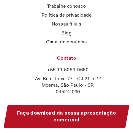
Trabalhe conosco
Política de privacidade
Nossas filiais
Blog
Canal de denúncia
Contato
+55 11 5053-9650
Av. Bem-te-vi, 77 - CJ 21 e 22
Moema, São Paulo - SP,
04524-030
Faça download da nossa apresentação
comercial