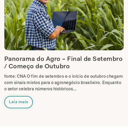
Panorama do Agro – Final de Setembro
/ Começo de Outubro
fonte: CNA O fim de setembro e o início de outubro chegam
com sinais mistos para o agronegócio brasileiro. Enquanto
o setor celebra números históricos...
Leia mais