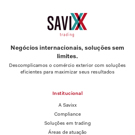
Negócios internacionais, soluções sem
limites.
Descomplicamos o comércio exterior com soluções
eficientes para maximizar seus resultados
Institucional
A Savixx
Compliance
Soluções em trading
Áreas de atuação