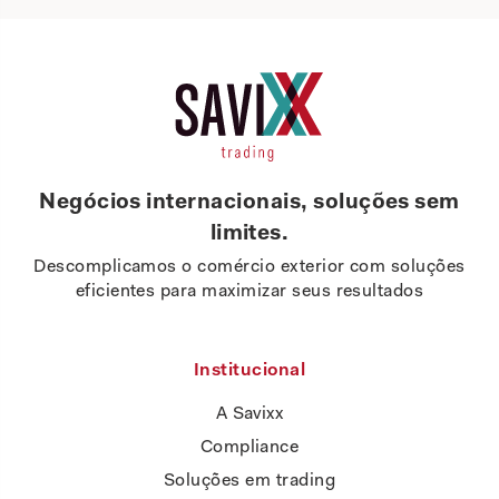
Negócios internacionais, soluções sem
limites.
Descomplicamos o comércio exterior com soluções
eficientes para maximizar seus resultados
Institucional
A Savixx
Compliance
Soluções em trading