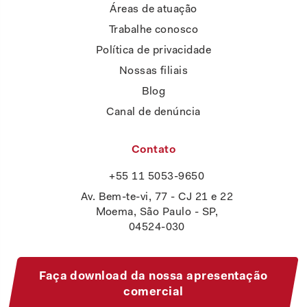
Áreas de atuação
Trabalhe conosco
Política de privacidade
Nossas filiais
Blog
Canal de denúncia
Contato
+55 11 5053-9650
Av. Bem-te-vi, 77 - CJ 21 e 22
Moema, São Paulo - SP,
04524-030
Faça download da nossa apresentação
comercial