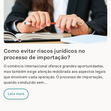
Como evitar riscos jurídicos no
processo de importação?
O comércio internacional oferece grandes oportunidades,
mas também exige atenção redobrada aos aspectos legais
que envolvem cada operação. O processo de importação,
quando conduzido sem...
Leia mais