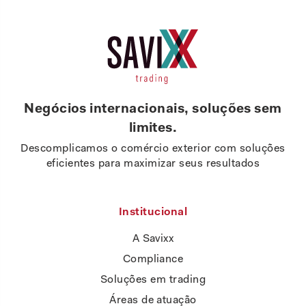
Negócios internacionais, soluções sem
limites.
Descomplicamos o comércio exterior com soluções
eficientes para maximizar seus resultados
Institucional
A Savixx
Compliance
Soluções em trading
Áreas de atuação