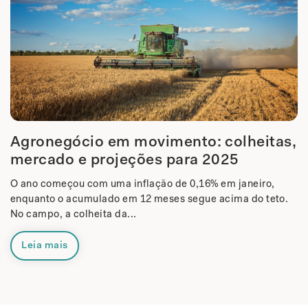
Agronegócio em movimento: colheitas,
mercado e projeções para 2025
O ano começou com uma inflação de 0,16% em janeiro,
enquanto o acumulado em 12 meses segue acima do teto.
No campo, a colheita da...
Leia mais