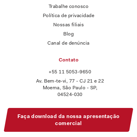
Trabalhe conosco
Política de privacidade
Nossas filiais
Blog
Canal de denúncia
Contato
+55 11 5053-9650
Av. Bem-te-vi, 77 - CJ 21 e 22
Moema, São Paulo - SP,
04524-030
Faça download da nossa apresentação
comercial