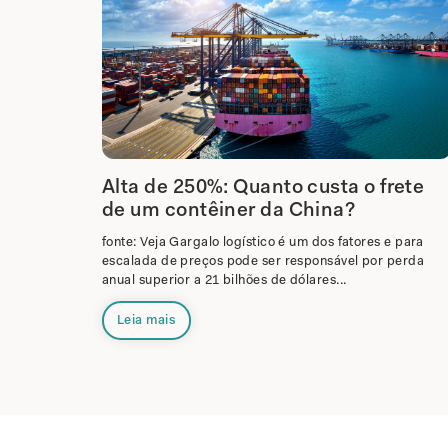
Alta de 250%: Quanto custa o frete
de um contêiner da China?
fonte: Veja Gargalo logístico é um dos fatores e para
escalada de preços pode ser responsável por perda
anual superior a 21 bilhões de dólares...
Leia mais