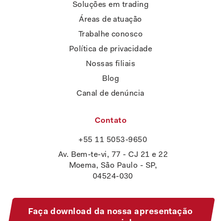
Soluções em trading
Áreas de atuação
Trabalhe conosco
Política de privacidade
Nossas filiais
Blog
Canal de denúncia
Contato
+55 11 5053-9650
Av. Bem-te-vi, 77 - CJ 21 e 22
Moema, São Paulo - SP,
04524-030
Faça download da nossa apresentação