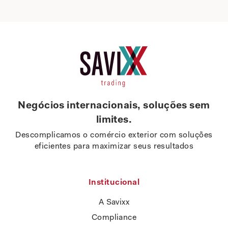
Negócios internacionais, soluções sem
limites.
Descomplicamos o comércio exterior com soluções
eficientes para maximizar seus resultados
Institucional
A Savixx
Compliance