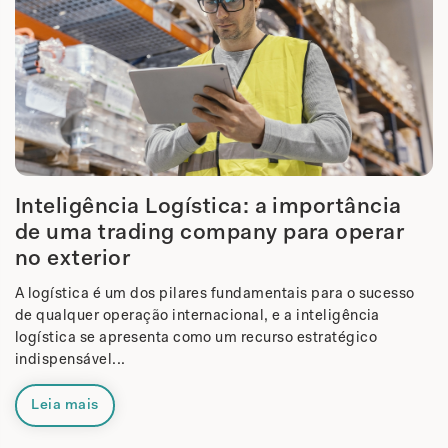
Inteligência Logística: a importância
de uma trading company para operar
no exterior
A logística é um dos pilares fundamentais para o sucesso
de qualquer operação internacional, e a inteligência
logística se apresenta como um recurso estratégico
indispensável...
Leia mais