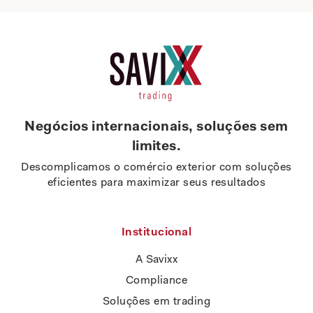
Negócios internacionais, soluções sem
limites.
Descomplicamos o comércio exterior com soluções
eficientes para maximizar seus resultados
Institucional
A Savixx
Compliance
Soluções em trading