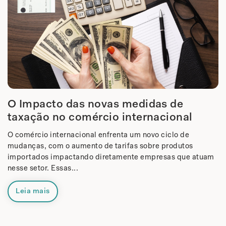
O Impacto das novas medidas de
taxação no comércio internacional
O comércio internacional enfrenta um novo ciclo de
mudanças, com o aumento de tarifas sobre produtos
importados impactando diretamente empresas que atuam
nesse setor. Essas...
Leia mais