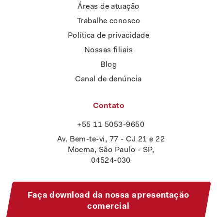
Áreas de atuação
Trabalhe conosco
Política de privacidade
Nossas filiais
Blog
Canal de denúncia
Contato
+55 11 5053-9650
Av. Bem-te-vi, 77 - CJ 21 e 22
Moema, São Paulo - SP,
04524-030
Faça download da nossa apresentação
comercial