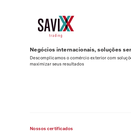
Negócios internacionais, soluções se
Descomplicamos o comércio exterior com soluçõe
maximizar seus resultados
Nossos certificados