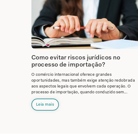
Como evitar riscos jurídicos no
processo de importação?
O comércio internacional oferece grandes
oportunidades, mas também exige atenção redobrada
aos aspectos legais que envolvem cada operação. O
processo de importação, quando conduzido sem...
Leia mais