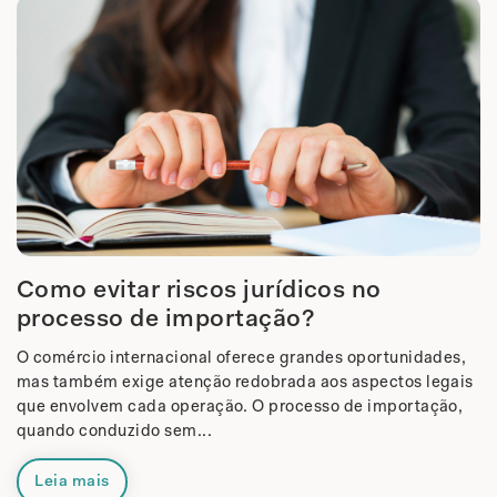
Como evitar riscos jurídicos no
processo de importação?
O comércio internacional oferece grandes oportunidades,
mas também exige atenção redobrada aos aspectos legais
que envolvem cada operação. O processo de importação,
quando conduzido sem...
Leia mais