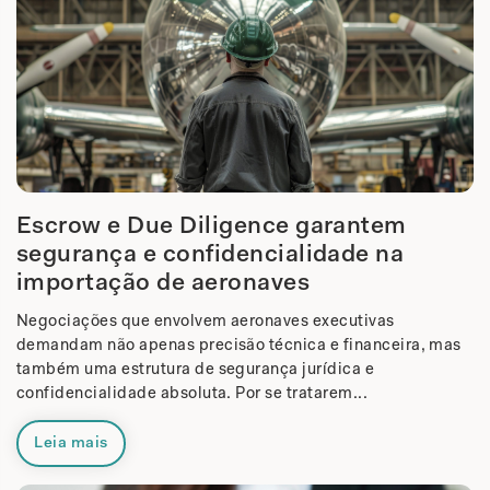
Escrow e Due Diligence garantem
segurança e confidencialidade na
importação de aeronaves
Negociações que envolvem aeronaves executivas
demandam não apenas precisão técnica e financeira, mas
também uma estrutura de segurança jurídica e
confidencialidade absoluta. Por se tratarem...
Leia mais