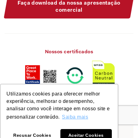
Faça download da nossa apresentação
comercial
Nossos certificados
Utilizamos cookies para oferecer melhor
experiência, melhorar o desempenho,
analisar como você interage em nosso site e
personalizar conteúdo.
Saiba mais
© Savixx 2026. Todos os direitos reservados.
Nos encontre em:
Recusar Cookies
Aceitar Cookies