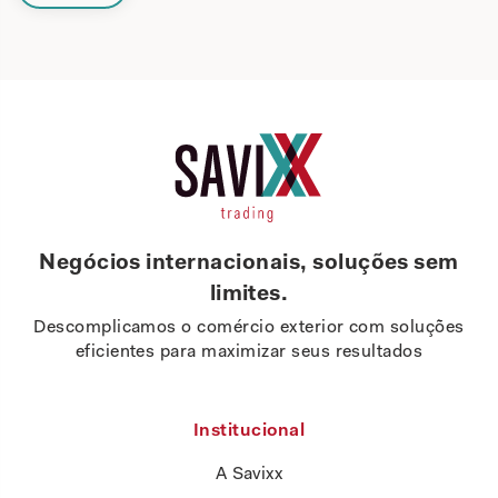
Negócios internacionais, soluções sem
limites.
Descomplicamos o comércio exterior com soluções
eficientes para maximizar seus resultados
Institucional
A Savixx