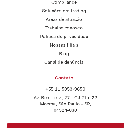
Compliance
Soluções em trading
Áreas de atuação
Trabalhe conosco
Política de privacidade
Nossas filiais
Blog
Canal de denúncia
Contato
+55 11 5053-9650
Av. Bem-te-vi, 77 - CJ 21 e 22
Moema, São Paulo - SP,
04524-030