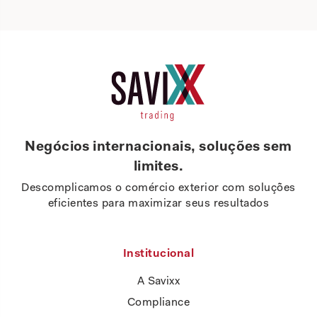
Negócios internacionais, soluções sem
limites.
Descomplicamos o comércio exterior com soluções
eficientes para maximizar seus resultados
Institucional
A Savixx
Compliance