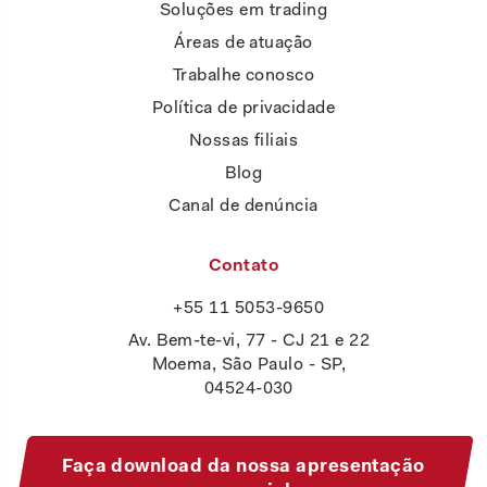
Soluções em trading
Áreas de atuação
Trabalhe conosco
Política de privacidade
Nossas filiais
Blog
Canal de denúncia
Contato
+55 11 5053-9650
Av. Bem-te-vi, 77 - CJ 21 e 22
Moema, São Paulo - SP,
04524-030
Faça download da nossa apresentação