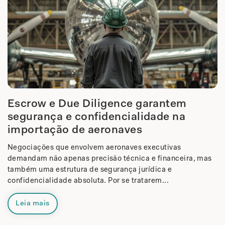
Escrow e Due Diligence garantem
segurança e confidencialidade na
importação de aeronaves
Negociações que envolvem aeronaves executivas
demandam não apenas precisão técnica e financeira, mas
também uma estrutura de segurança jurídica e
confidencialidade absoluta. Por se tratarem...
Leia mais