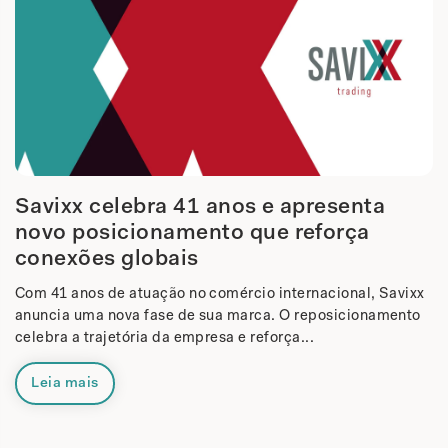
Savixx celebra 41 anos e apresenta
novo posicionamento que reforça
conexões globais
Com 41 anos de atuação no comércio internacional, Savixx
anuncia uma nova fase de sua marca. O reposicionamento
celebra a trajetória da empresa e reforça...
Leia mais