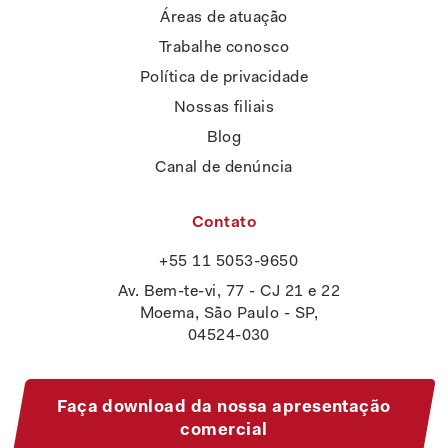
Áreas de atuação
Trabalhe conosco
Política de privacidade
Nossas filiais
Blog
Canal de denúncia
Contato
+55 11 5053-9650
Av. Bem-te-vi, 77 - CJ 21 e 22
Moema, São Paulo - SP,
04524-030
Faça download da nossa apresentação
comercial