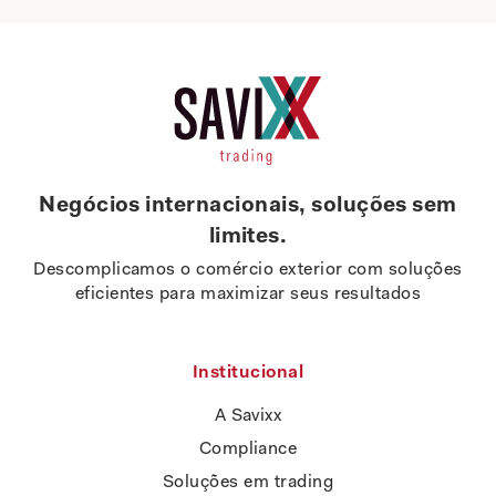
Negócios internacionais, soluções sem
limites.
Descomplicamos o comércio exterior com soluções
eficientes para maximizar seus resultados
Institucional
A Savixx
Compliance
Soluções em trading