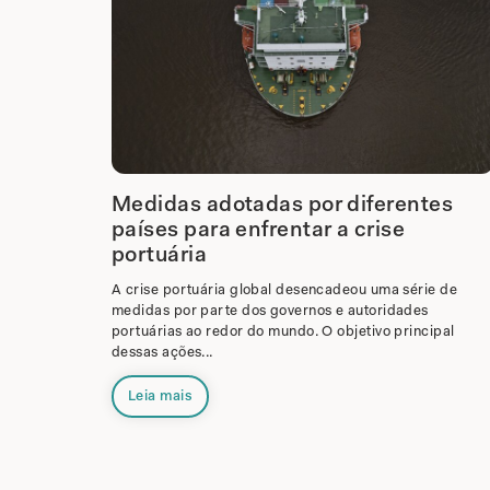
Medidas adotadas por diferentes
países para enfrentar a crise
portuária
A crise portuária global desencadeou uma série de
medidas por parte dos governos e autoridades
portuárias ao redor do mundo. O objetivo principal
dessas ações...
Leia mais