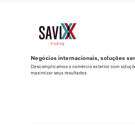
Negócios internacionais, soluções se
Descomplicamos o comércio exterior com soluçõe
maximizar seus resultados