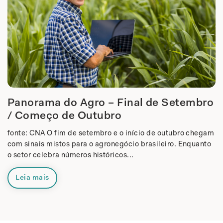
Panorama do Agro – Final de Setembro
/ Começo de Outubro
fonte: CNA O fim de setembro e o início de outubro chegam
com sinais mistos para o agronegócio brasileiro. Enquanto
o setor celebra números históricos...
Leia mais