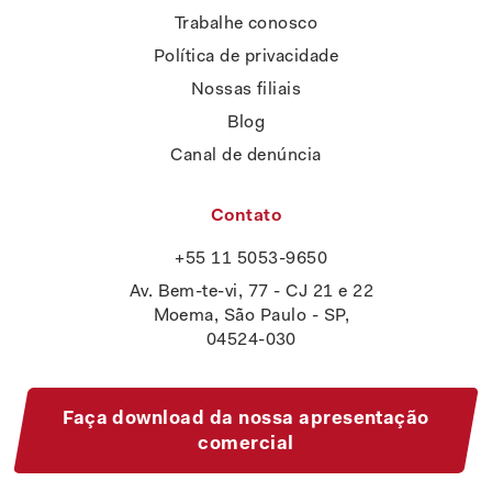
Trabalhe conosco
Política de privacidade
Nossas filiais
Blog
Canal de denúncia
Contato
+55 11 5053-9650
Av. Bem-te-vi, 77 - CJ 21 e 22
Moema, São Paulo - SP,
04524-030
Faça download da nossa apresentação
comercial