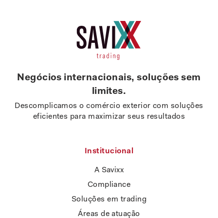
Negócios internacionais, soluções sem
limites.
Descomplicamos o comércio exterior com soluções
eficientes para maximizar seus resultados
Institucional
A Savixx
Compliance
Soluções em trading
Áreas de atuação