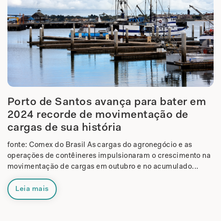
Porto de Santos avança para bater em
2024 recorde de movimentação de
cargas de sua história
fonte: Comex do Brasil As cargas do agronegócio e as
operações de contêineres impulsionaram o crescimento na
movimentação de cargas em outubro e no acumulado...
Leia mais