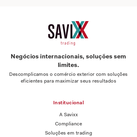
Negócios internacionais, soluções sem
limites.
Descomplicamos o comércio exterior com soluções
eficientes para maximizar seus resultados
Institucional
A Savixx
Compliance
Soluções em trading