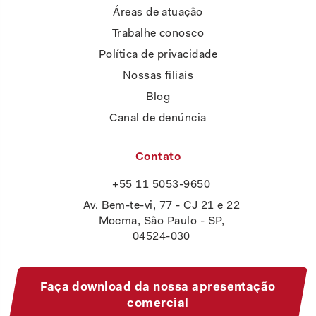
Áreas de atuação
Trabalhe conosco
Política de privacidade
Nossas filiais
Blog
Canal de denúncia
Contato
+55 11 5053-9650
Av. Bem-te-vi, 77 - CJ 21 e 22
Moema, São Paulo - SP,
04524-030
Faça download da nossa apresentação
comercial