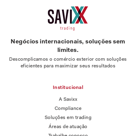
Negócios internacionais, soluções sem
limites.
Descomplicamos o comércio exterior com soluções
eficientes para maximizar seus resultados
Institucional
A Savixx
Compliance
Soluções em trading
Áreas de atuação
Trabalhe conosco