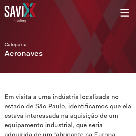
Categoria
Aeronaves
Em visita a uma indústria localizada no
estado de São Paulo, identificamos que ela
estava interessada na aquisição de um
equipamento industrial, que seria
adquirida de um fabricante na Europa.