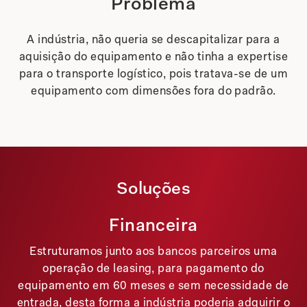
Problema
A indústria, não queria se descapitalizar para a
aquisição do equipamento e não tinha a expertise
para o transporte logístico, pois tratava-se de um
equipamento com dimensões fora do padrão.
Soluções
Financeira
Estruturamos junto aos bancos parceiros uma
operação de leasing, para pagamento do
equipamento em 60 meses e sem necessidade de
entrada, desta forma a indústria poderia adquirir o