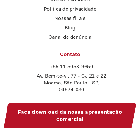
Política de privacidade
Nossas filiais
Blog
Canal de denúncia
Contato
+55 11 5053-9650
Av. Bem-te-vi, 77 - CJ 21 e 22
Moema, São Paulo - SP,
04524-030
Faça download da nossa apresentação
comercial