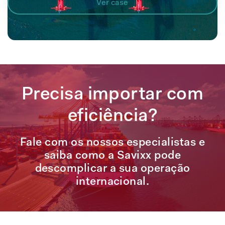
Ver case
Precisa importar com
eficiência?
Fale com os nossos especialistas e
saiba como a Savixx pode
descomplicar a sua operação
internacional.