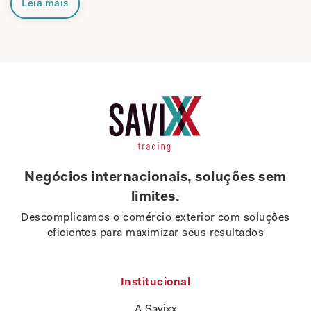
Leia mais
Negócios internacionais, soluções sem
limites.
Descomplicamos o comércio exterior com soluções
eficientes para maximizar seus resultados
Institucional
A Savixx