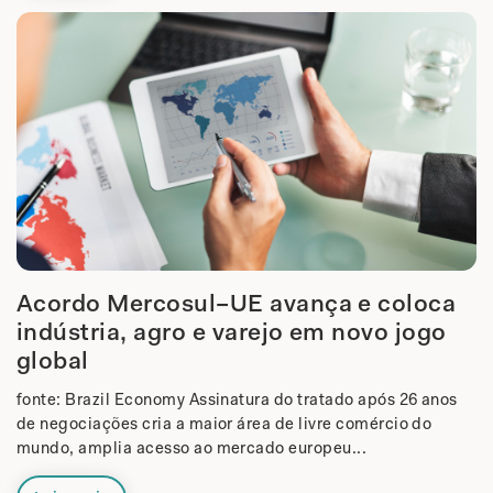
Acordo Mercosul–UE avança e coloca
indústria, agro e varejo em novo jogo
global
fonte: Brazil Economy Assinatura do tratado após 26 anos
de negociações cria a maior área de livre comércio do
mundo, amplia acesso ao mercado europeu...