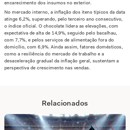
encarecimento dos insumos no exterior.
No mercado interno, a inflação dos itens típicos da data
atinge 6,2%, superando, pelo terceiro ano consecutivo,
o índice oficial. O chocolate lidera as elevações, com
expectativa de alta de 14,9%, seguido pelo bacalhau,
com 7,7%, e pelos serviços de alimentação fora do
domicílio, com 6,9%. Ainda assim, fatores domésticos,
como a resiliência do mercado de trabalho e a
desaceleração gradual da inflação geral, sustentam a
perspectiva de crescimento nas vendas.
Relacionados