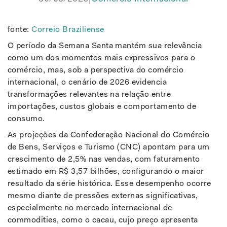
fonte:
Correio Braziliense
O período da Semana Santa mantém sua relevância
como um dos momentos mais expressivos para o
comércio, mas, sob a perspectiva do comércio
internacional, o cenário de 2026 evidencia
transformações relevantes na relação entre
importações, custos globais e comportamento de
consumo.
As projeções da Confederação Nacional do Comércio
de Bens, Serviços e Turismo (CNC) apontam para um
crescimento de 2,5% nas vendas, com faturamento
estimado em R$ 3,57 bilhões, configurando o maior
resultado da série histórica. Esse desempenho ocorre
mesmo diante de pressões externas significativas,
especialmente no mercado internacional de
commodities, como o cacau, cujo preço apresenta