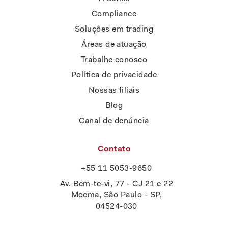
Compliance
Soluções em trading
Áreas de atuação
Trabalhe conosco
Política de privacidade
Nossas filiais
Blog
Canal de denúncia
Contato
+55 11 5053-9650
Av. Bem-te-vi, 77 - CJ 21 e 22
Moema, São Paulo - SP,
04524-030