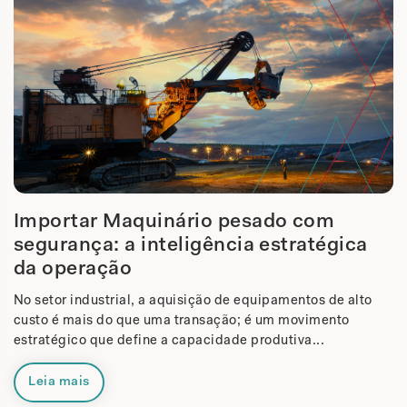
Importar Maquinário pesado com
segurança: a inteligência estratégica
da operação
No setor industrial, a aquisição de equipamentos de alto
custo é mais do que uma transação; é um movimento
estratégico que define a capacidade produtiva...
Leia mais