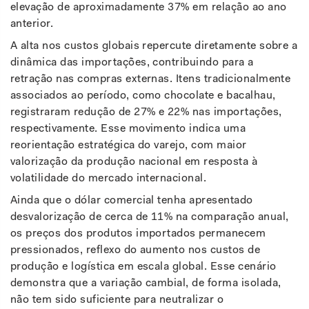
elevação de aproximadamente 37% em relação ao ano
anterior.
A alta nos custos globais repercute diretamente sobre a
dinâmica das importações, contribuindo para a
retração nas compras externas. Itens tradicionalmente
associados ao período, como chocolate e bacalhau,
registraram redução de 27% e 22% nas importações,
respectivamente. Esse movimento indica uma
reorientação estratégica do varejo, com maior
valorização da produção nacional em resposta à
volatilidade do mercado internacional.
Ainda que o dólar comercial tenha apresentado
desvalorização de cerca de 11% na comparação anual,
os preços dos produtos importados permanecem
pressionados, reflexo do aumento nos custos de
produção e logística em escala global. Esse cenário
demonstra que a variação cambial, de forma isolada,
não tem sido suficiente para neutralizar o